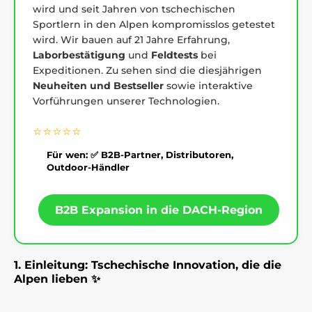
wird und seit Jahren von tschechischen
Sportlern in den Alpen kompromisslos getestet
wird. Wir bauen auf 21 Jahre Erfahrung,
Laborbestätigung
und
Feldtests
bei
Expeditionen. Zu sehen sind die diesjährigen
Neuheiten und Bestseller
sowie interaktive
Vorführungen unserer Technologien.
⭐⭐⭐⭐⭐
Für wen: ✅ B2B-Partner, Distributoren,
Outdoor-Händler
B2B Expansion in die DACH-Region
1. Einleitung: Tschechische Innovation, die die
Alpen lieben ✨