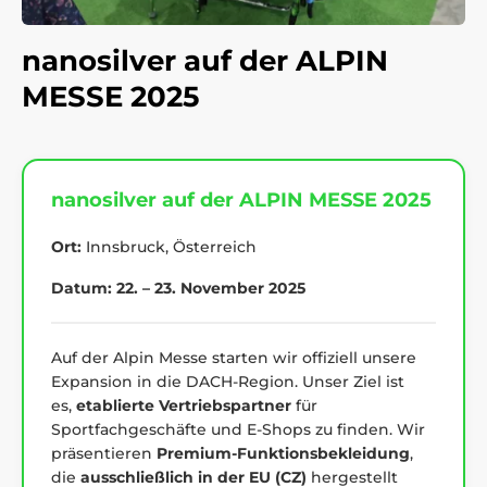
nanosilver auf der ALPIN
MESSE 2025
nanosilver auf der ALPIN MESSE 2025
Ort:
Innsbruck, Österreich
Datum:
22. – 23. November 2025
Auf der Alpin Messe starten wir offiziell unsere
Expansion in die DACH-Region. Unser Ziel ist
es,
etablierte Vertriebspartner
für
Sportfachgeschäfte und E-Shops zu finden. Wir
präsentieren
Premium-Funktionsbekleidung
,
die
ausschließlich in der EU (CZ)
hergestellt