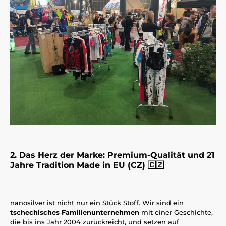
2. Das Herz der Marke: Premium-Qualität und 21
Jahre Tradition Made in EU (CZ) 🇨🇿
nanosilver ist nicht nur ein Stück Stoff. Wir sind ein
tschechisches Familienunternehmen
mit einer Geschichte,
die bis ins Jahr 2004 zurückreicht, und setzen auf