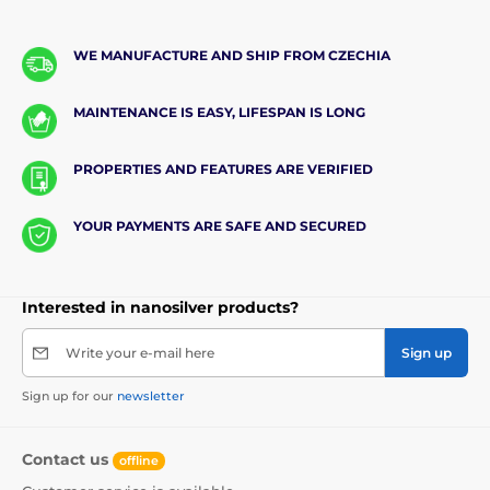
WE MANUFACTURE AND SHIP FROM CZECHIA
MAINTENANCE IS EASY, LIFESPAN IS LONG
PROPERTIES AND FEATURES ARE VERIFIED
YOUR PAYMENTS ARE SAFE AND SECURED
Interested in nanosilver products?
Write your e-mail here
Sign up
Sign up for our
newsletter
Contact us
offline