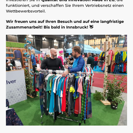
funktioniert, und verschaffen Sie Ihrem Vertriebsnetz einen
Wettbewerbsvorteil.
Wir freuen uns auf Ihren Besuch und auf eine langfristige
Zusammenarbeit! Bis bald in Innsbruck! 👋